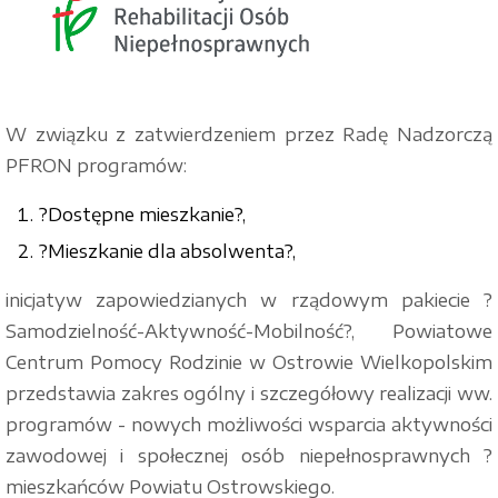
W związku z zatwierdzeniem przez Radę Nadzorczą
PFRON programów:
?Dostępne mieszkanie?,
?Mieszkanie dla absolwenta?,
inicjatyw zapowiedzianych w rządowym pakiecie ?
Samodzielność-Aktywność-Mobilność?, Powiatowe
Centrum Pomocy Rodzinie w Ostrowie Wielkopolskim
przedstawia zakres ogólny i szczegółowy realizacji ww.
programów - nowych możliwości wsparcia aktywności
zawodowej i społecznej osób niepełnosprawnych ?
mieszkańców Powiatu Ostrowskiego.