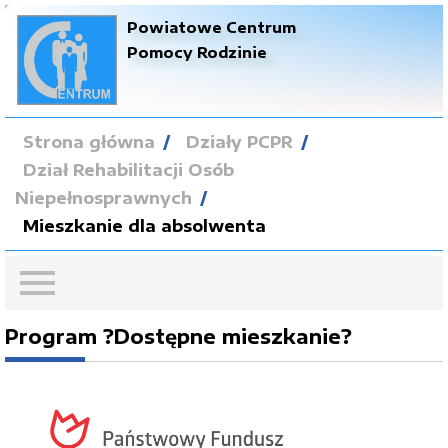
Powiatowe Centrum
Pomocy Rodzinie
Strona główna
Działy PCPR
Dział Rehabilitacji Osób
Niepełnosprawnych
Mieszkanie dla absolwenta
Program ?Dostępne mieszkanie?